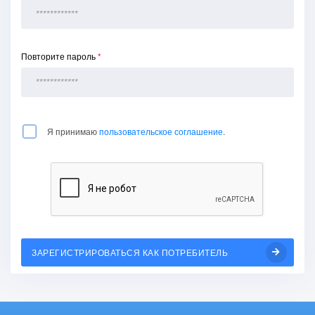
Повторите пароль
*
Я принимаю
пользовательское соглашение
.
ЗАРЕГИСТРИРОВАТЬСЯ КАК ПОТРЕБИТЕЛЬ